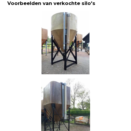
Voorbeelden van verkochte silo's