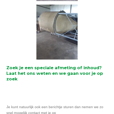
Zoek je een speciale afmeting of inhoud?
Laat het ons weten en we gaan voor je op
zoek
Je kunt natuurlijk ook een berichtje sturen dan nemen we zo
snel mogelijk contact met je op