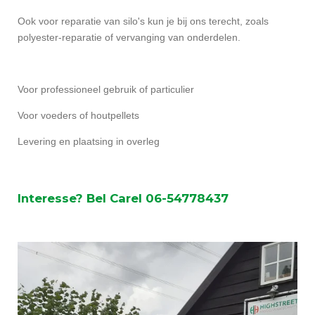
Ook voor reparatie van silo's kun je bij ons terecht, zoals
polyester-reparatie of vervanging van onderdelen.
Voor professioneel gebruik of particulier
Voor voeders of houtpellets
Levering en plaatsing in overleg
Interesse? Bel Carel 06-54778437